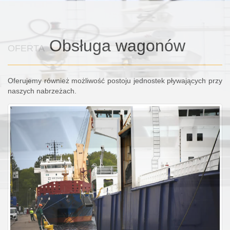
Obsługa wagonów
OFERTA
Oferujemy również możliwość postoju jednostek pływających przy
naszych nabrzeżach.